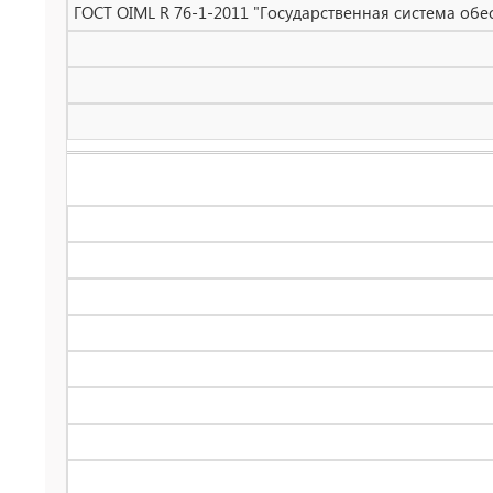
ГОСТ OIML R 76-1-2011 "Государственная система обе