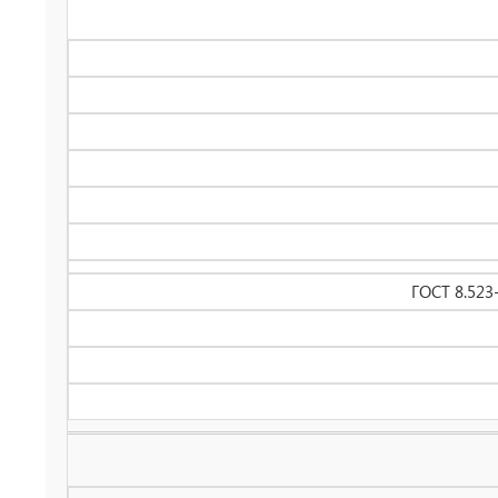
ГОСТ 8.523