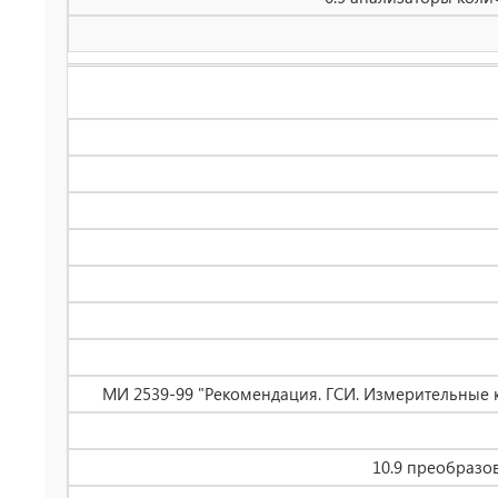
МИ 2539-99 "Рекомендация. ГСИ. Измерительные 
10.9 преобразо