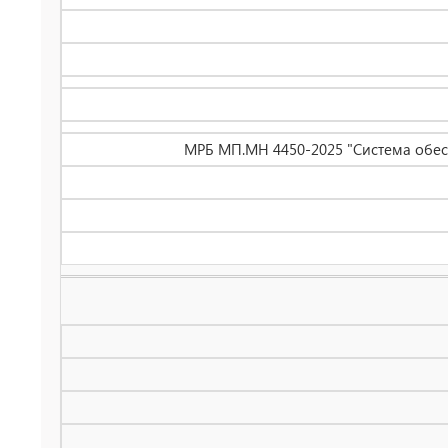
МРБ МП.МН 4450-2025 "Система обес