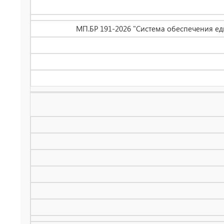
МП.БР 191-2026 "Система обеспечения е