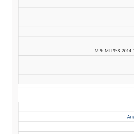
МРБ МП.958-2014 
Ан