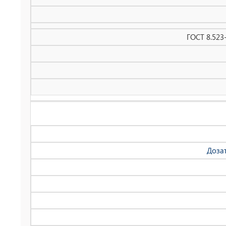
ГОСТ 8.523
Доза