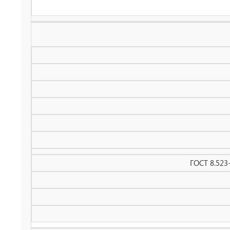
ГОСТ 8.523