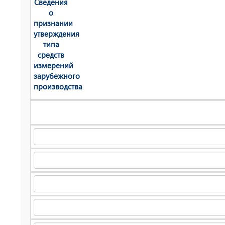
Сведения
о
признании
утверждения
типа
средств
измерений
зарубежного
производства