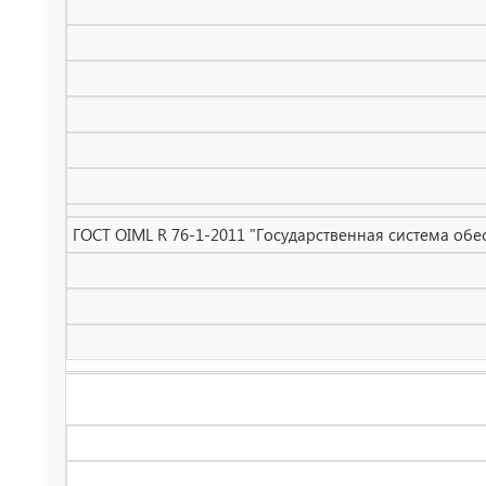
ГОСТ OIML R 76-1-2011 "Государственная система обе