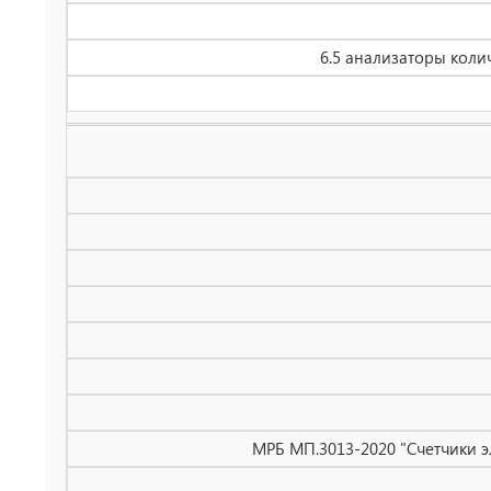
6.5 анализаторы коли
МРБ МП.3013-2020 "Счетчики э