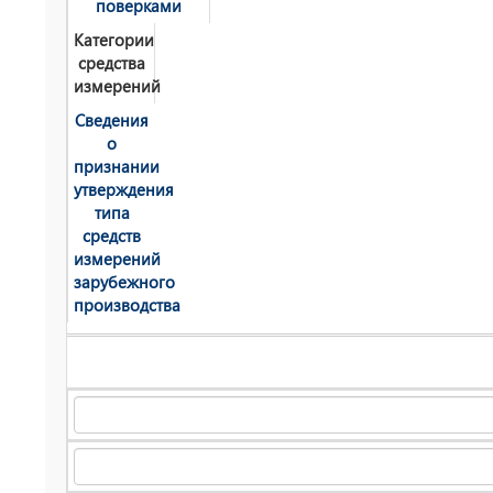
поверками
Категории
средства
измерений
Сведения
о
признании
утверждения
типа
средств
измерений
зарубежного
производства