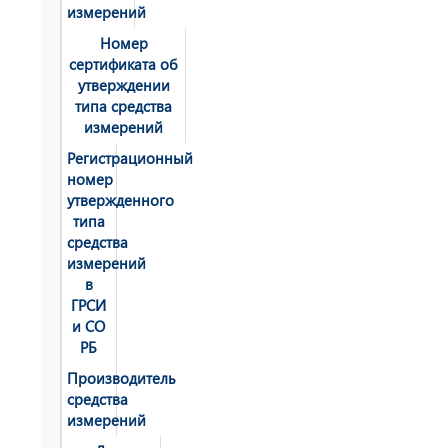
измерений
Номер
сертификата об
утверждении
типа средства
измерений
Регистрационный
номер
утвержденного
типа
средства
измерений
в
ГРСИ
и СО
РБ
Производитель
средства
измерений