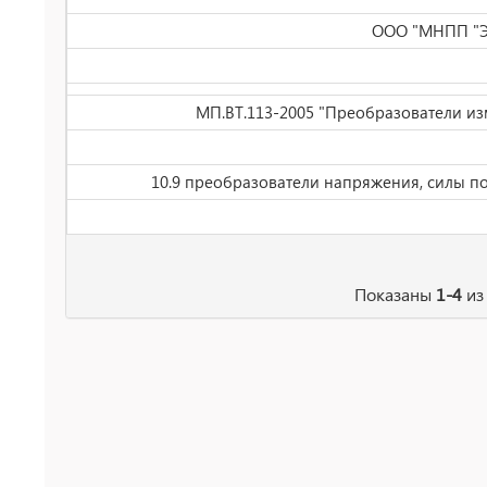
ООО "МНПП "Эл
МП.ВТ.113-2005 "Преобразователи из
10.9 преобразователи напряжения, силы по
Показаны
1-4
и