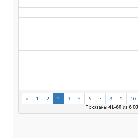
«
1
2
3
4
5
6
7
8
9
10
Показаны
41-60
из
6 0