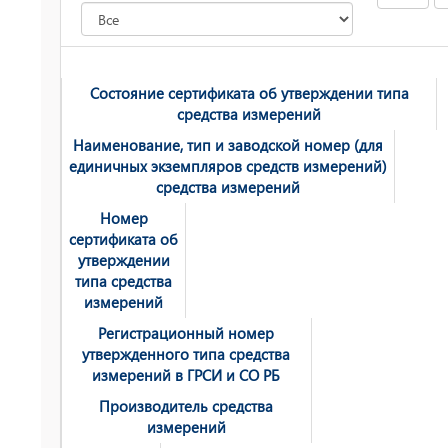
Состояние сертификата об утверждении типа
средства измерений
Наименование, тип и заводской номер (для
единичных экземпляров средств измерений)
средства измерений
Номер
сертификата об
утверждении
типа средства
измерений
Регистрационный номер
утвержденного типа средства
измерений в ГРСИ и СО РБ
Производитель средства
измерений