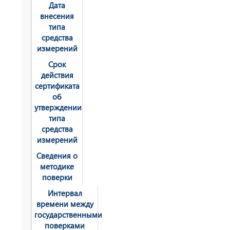
Дата
внесения
типа
средства
измерений
Срок
действия
сертификата
об
утверждении
типа
средства
измерений
Сведения о
методике
поверки
Интервал
времени между
государственными
поверками