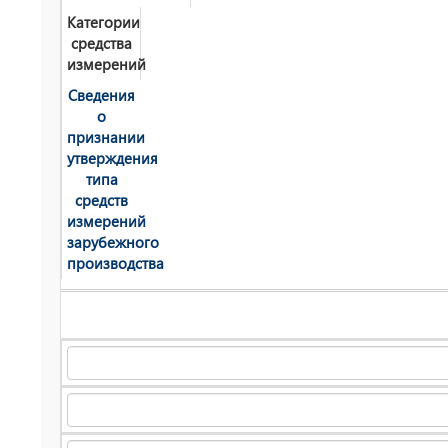
Категории
средства
измерений
Сведения
о
признании
утверждения
типа
средств
измерений
зарубежного
производства