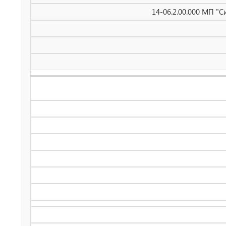
14-06.2.00.000 МП "