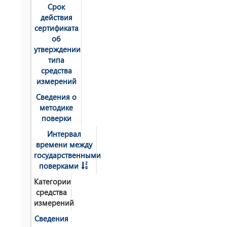
Срок
действия
сертификата
об
утверждении
типа
средства
измерений
Сведения о
методике
поверки
Интервал
времени между
государственными
поверками
Категории
средства
измерений
Сведения