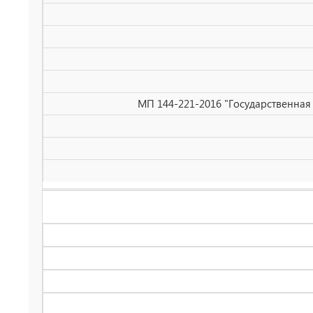
МП 144-221-2016 "Государственная