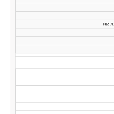
ИБЯЛ.