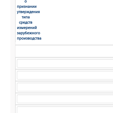
о
признании
утверждения
типа
средств
измерений
зарубежного
производства