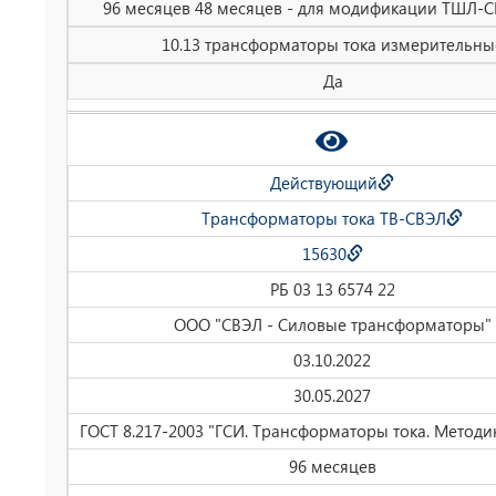
96 месяцев 48 месяцев - для модификации ТШЛ-С
10.13 трансформаторы тока измерительны
Да
Действующий
Трансформаторы тока ТВ-СВЭЛ
15630
РБ 03 13 6574 22
ООО "СВЭЛ - Силовые трансформаторы"
03.10.2022
30.05.2027
ГОСТ 8.217-2003 "ГСИ. Трансформаторы тока. Методи
96 месяцев