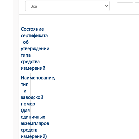
Состояние
сертификата
об
утверждении
типа
средства
измерений
Наименование,
тип
и
заводской
номер
(для
единичных
экземпляров
средств
измерений)