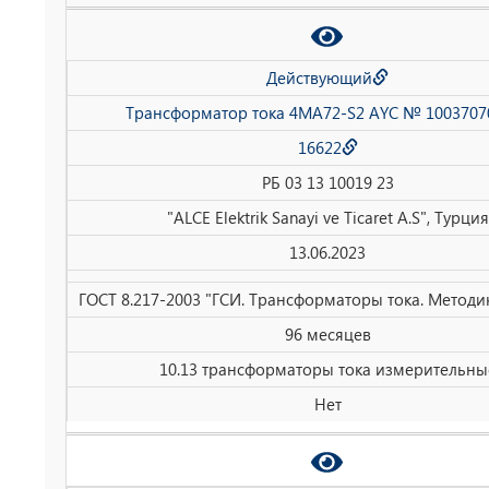
Действующий
Трансформатор тока 4MA72-S2 AYC № 1003707
16622
РБ 03 13 10019 23
"ALCE Elektrik Sanayi ve Ticaret A.S", Турция
13.06.2023
ГОСТ 8.217-2003 "ГСИ. Трансформаторы тока. Методи
96 месяцев
10.13 трансформаторы тока измерительны
Нет