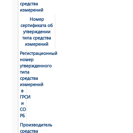
средства
измерений
Номер
сертификата об
утверждении
типа средства
измерений
Регистрационный
номер
утвержденного
типа
средства
измерений
в
ГРСИ
и
СО
РБ
Производитель
средства