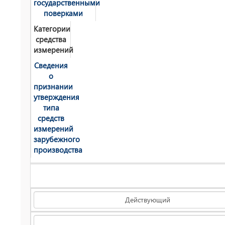
государственными
поверками
Категории
средства
измерений
Сведения
о
признании
утверждения
типа
средств
измерений
зарубежного
производства
Действующий