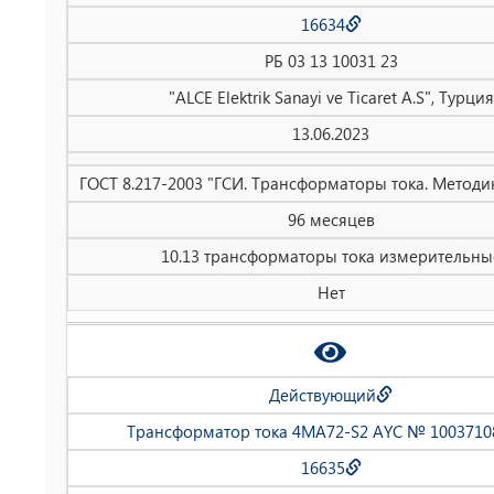
16634
РБ 03 13 10031 23
"ALCE Elektrik Sanayi ve Ticaret A.S", Турция
13.06.2023
ГОСТ 8.217-2003 "ГСИ. Трансформаторы тока. Методи
96 месяцев
10.13 трансформаторы тока измерительны
Нет
Действующий
Трансформатор тока 4MA72-S2 AYC № 1003710
16635