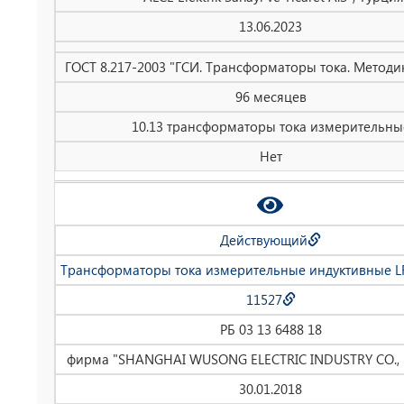
13.06.2023
ГОСТ 8.217-2003 "ГСИ. Трансформаторы тока. Методи
96 месяцев
10.13 трансформаторы тока измерительны
Нет
Действующий
Трансформаторы тока измерительные индуктивные LR
11527
РБ 03 13 6488 18
фирма "SHANGHAI WUSONG ELECTRIC INDUSTRY CO., L
30.01.2018