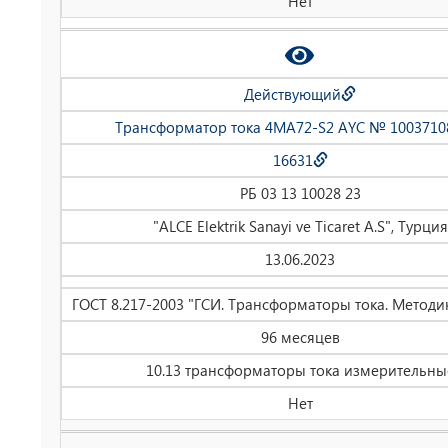
Нет
Действующий
Трансформатор тока 4MA72-S2 AYC № 1003710
16631
РБ 03 13 10028 23
"ALCE Elektrik Sanayi ve Ticaret A.S", Турция
13.06.2023
ГОСТ 8.217-2003 "ГСИ. Трансформаторы тока. Методи
96 месяцев
10.13 трансформаторы тока измерительны
Нет