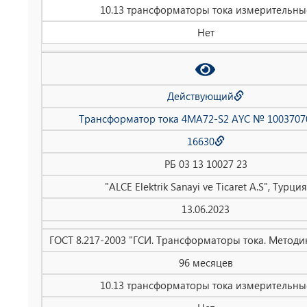
10.13 трансформаторы тока измерительны
Нет
Действующий
Трансформатор тока 4MA72-S2 AYC № 1003707
16630
РБ 03 13 10027 23
"ALCE Elektrik Sanayi ve Ticaret A.S", Турция
13.06.2023
ГОСТ 8.217-2003 "ГСИ. Трансформаторы тока. Методи
96 месяцев
10.13 трансформаторы тока измерительны