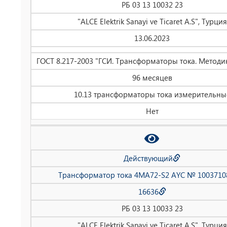
РБ 03 13 10032 23
"ALCE Elektrik Sanayi ve Ticaret A.S", Турция
13.06.2023
ГОСТ 8.217-2003 "ГСИ. Трансформаторы тока. Методи
96 месяцев
10.13 трансформаторы тока измерительны
Нет
Действующий
Трансформатор тока 4MA72-S2 AYC № 1003710
16636
РБ 03 13 10033 23
"ALCE Elektrik Sanayi ve Ticaret A.S", Турция