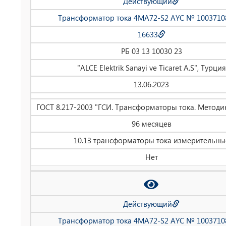
Действующий
Трансформатор тока 4MA72-S2 AYC № 1003710
16633
РБ 03 13 10030 23
"ALCE Elektrik Sanayi ve Ticaret A.S", Турция
13.06.2023
ГОСТ 8.217-2003 "ГСИ. Трансформаторы тока. Методи
96 месяцев
10.13 трансформаторы тока измерительны
Нет
Действующий
Трансформатор тока 4MA72-S2 AYC № 1003710