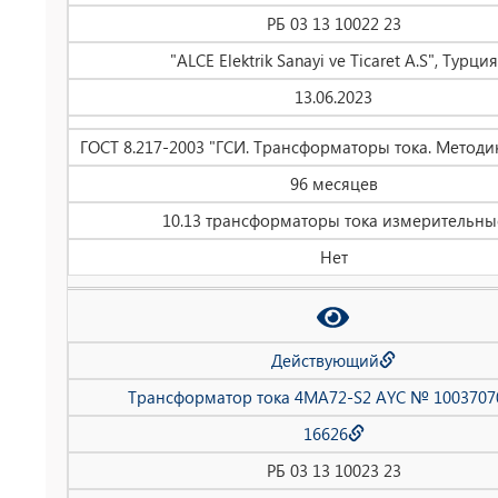
РБ 03 13 10022 23
"ALCE Elektrik Sanayi ve Ticaret A.S", Турция
13.06.2023
ГОСТ 8.217-2003 "ГСИ. Трансформаторы тока. Методи
96 месяцев
10.13 трансформаторы тока измерительны
Нет
Действующий
Трансформатор тока 4MA72-S2 AYC № 1003707
16626
РБ 03 13 10023 23