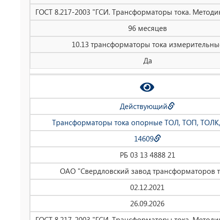
ГОСТ 8.217-2003 "ГСИ. Трансформаторы тока. Методи
96 месяцев
10.13 трансформаторы тока измерительны
Да
Действующий
Трансформаторы тока опорные ТОЛ, ТОП, ТОЛК,
14609
РБ 03 13 4888 21
ОАО "Свердловский завод трансформаторов т
02.12.2021
26.09.2026
ГОСТ 8.217-2003 "ГСИ. Трансформаторы тока. Методи