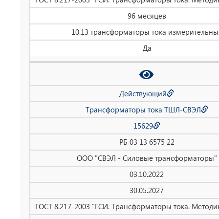
96 месяцев
10.13 трансформаторы тока измерительны
Да
Действующий
Трансформаторы тока ТШЛ-СВЭЛ
15629
РБ 03 13 6575 22
ООО "СВЭЛ - Силовые трансформаторы"
03.10.2022
30.05.2027
ГОСТ 8.217-2003 "ГСИ. Трансформаторы тока. Методи