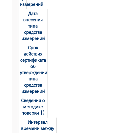
измерений
Дата
внесения
типа
средства
измерений
Срок
действия
сертификата
об
утверждении
типа
средства
измерений
Сведения о
методике
поверки
Интервал
времени между