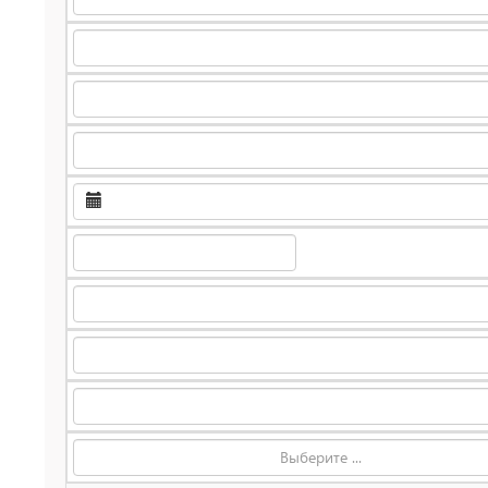
Выберите ...