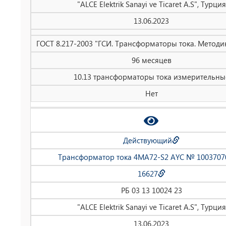
"ALCE Elektrik Sanayi ve Ticaret A.S", Турция
13.06.2023
ГОСТ 8.217-2003 "ГСИ. Трансформаторы тока. Методи
96 месяцев
10.13 трансформаторы тока измерительны
Нет
Действующий
Трансформатор тока 4MA72-S2 AYC № 1003707
16627
РБ 03 13 10024 23
"ALCE Elektrik Sanayi ve Ticaret A.S", Турция
13.06.2023