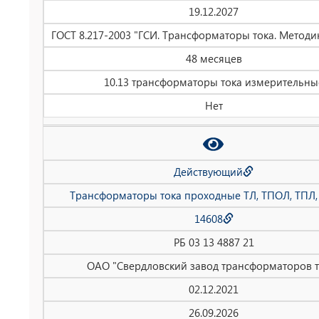
19.12.2027
ГОСТ 8.217-2003 "ГСИ. Трансформаторы тока. Методи
48 месяцев
10.13 трансформаторы тока измерительны
Нет
Действующий
Трансформаторы тока проходные ТЛ, ТПОЛ, ТПЛ,
14608
РБ 03 13 4887 21
ОАО "Свердловский завод трансформаторов т
02.12.2021
26.09.2026