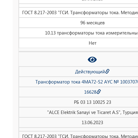
ГОСТ 8.217-2003 "ГСИ. Трансформаторы тока. Методи
96 месяцев
10.13 трансформаторы тока измерительны
Нет
Действующий
Трансформатор тока 4MA72-S2 AYC № 1003707
16628
РБ 03 13 10025 23
"ALCE Elektrik Sanayi ve Ticaret A.S", Турция
13.06.2023
ГОСТ 8.217-2003 "ГСИ. Трансформаторы тока. Методи