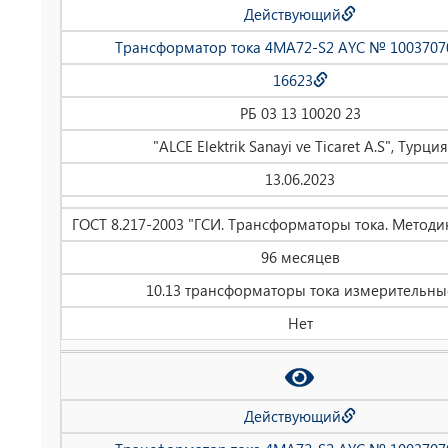
Действующий
Трансформатор тока 4MA72-S2 AYC № 1003707
16623
РБ 03 13 10020 23
"ALCE Elektrik Sanayi ve Ticaret A.S", Турция
13.06.2023
ГОСТ 8.217-2003 "ГСИ. Трансформаторы тока. Методи
96 месяцев
10.13 трансформаторы тока измерительны
Нет
Действующий