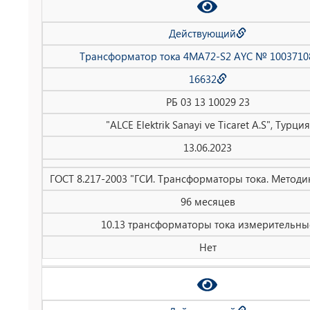
Действующий
Трансформатор тока 4MA72-S2 AYC № 1003710
16632
РБ 03 13 10029 23
"ALCE Elektrik Sanayi ve Ticaret A.S", Турция
13.06.2023
ГОСТ 8.217-2003 "ГСИ. Трансформаторы тока. Методи
96 месяцев
10.13 трансформаторы тока измерительны
Нет