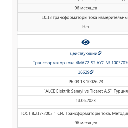
96 месяцев
10.13 трансформаторы тока измерительны
Нет
Действующий
Трансформатор тока 4MA72-S2 AYC № 1003707
16629
РБ 03 13 10026 23
"ALCE Elektrik Sanayi ve Ticaret A.S", Турция
13.06.2023
ГОСТ 8.217-2003 "ГСИ. Трансформаторы тока. Методи
96 месяцев