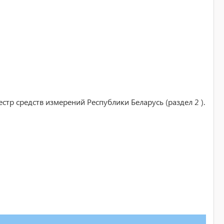
тр средств измерений Республики Беларусь (раздел 2 ).