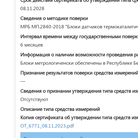
08.11.2028
Сведения о методике поверки
МРБ МП.2840-2018 "Блоки датчиков термокаталитич
Интервал времени между государственными повер
6 месяцев
Информация о наличии возможности проведения раб
Блоки метрологиченски обеспечены в Республике Бе
Признание результатов поверки средства измерени
—
Сведения о признании утверждения типа средств и
Отсутствуют
Описание типа средства измерений
Копия сертификата об утверждении типа средств из
ОТ_6771_08.11.2023.pdf