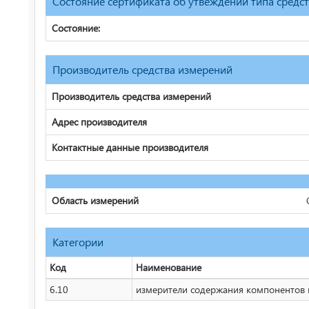
Состояние сертификата об утвеждении типа средс
Состояние:
Производитель средства измерений
Производитель средства измерений
Адрес производителя
Контактные данные производителя
Область измерений
Категории
Код
Наименование
6.10
измерители содержания компонентов в