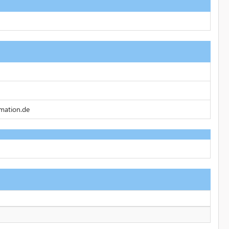
mation.de