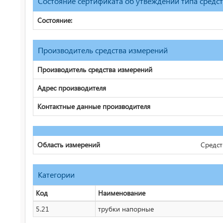
Состояние сертификата об утвеждении типа средс
Состояние:
Производитель средства измерений
Производитель средства измерений
Адрес производителя
Контактные данные производителя
Область измерений
Средст
Категории
Код
Наименование
5.21
трубки напорные