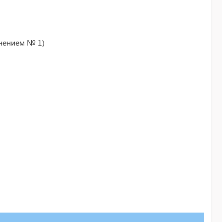
енением № 1)