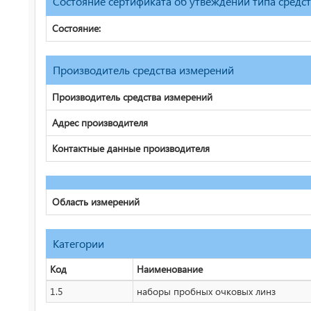
Состояние сертификата об утвеждении типа средс
Состояние:
Производитель средства измерений
Производитель средства измерений
Адрес производителя
Контактные данные производителя
Область измерений
Категории
Код
Наименование
1.5
наборы пробных очковых линз