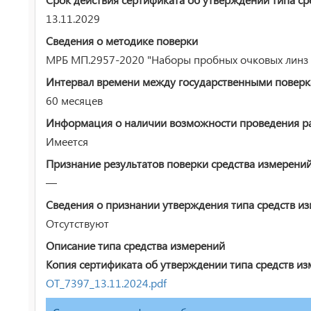
13.11.2029
Сведения о методике поверки
МРБ МП.2957-2020 "Наборы пробных очковых линз 1
Интервал времени между государственными повер
60 месяцев
Информация о наличии возможности проведения раб
Имеется
Признание результатов поверки средства измерени
—
Сведения о признании утверждения типа средств и
Отсутствуют
Описание типа средства измерений
Копия сертификата об утверждении типа средств из
ОТ_7397_13.11.2024.pdf