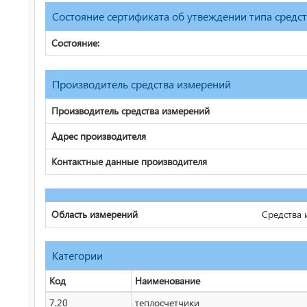
Состояние сертификата об утвеждении типа средс
Состояние:
Производитель средства измерений
Производитель средства измерений
Адрес производителя
Контактные данные производителя
Область измерений
Средства 
Категории
Код
Наименование
7.20
теплосчетчики