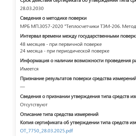
28.03.2030
Сведения о методике поверки
МРБ МП.3057-2020 "Теплосчетчики ТЭМ-206. Методи
Интервал времени между государственными повер
48 месяцев - при первичной поверке
24 месяца - при периодической поверке
Информация о наличии возможности проведения раб
Имеется
Признание результатов поверки средства измерени
—
Сведения о признании утверждения типа средств и
Отсутствуют
Описание типа средства измерений
Копия сертификата об утверждении типа средств из
ОТ_7750_28.03.2025.pdf