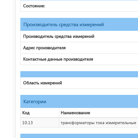
Состояние:
Производитель средства измерений
Производитель средства измерений
Адрес производителя
Контактные данные производителя
Область измерений
Категории
Код
Наименование
10.13
трансформаторы тока измерительные