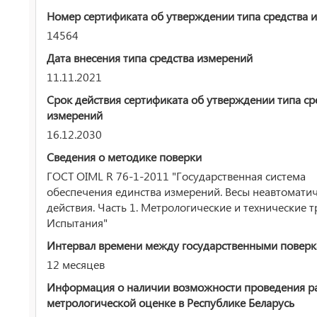
Номер сертификата об утверждении типа средства 
14564
Дата внесения типа средства измерений
11.11.2021
Срок действия сертификата об утверждении типа ср
измерений
16.12.2030
Сведения о методике поверки
ГОСТ OIML R 76-1-2011 "Государственная система
обеспечения единства измерений. Весы неавтомати
действия. Часть 1. Метрологические и технические т
Испытания"
Интервал времени между государственными повер
12 месяцев
Информация о наличии возможности проведения р
метрологической оценке в Республике Беларусь