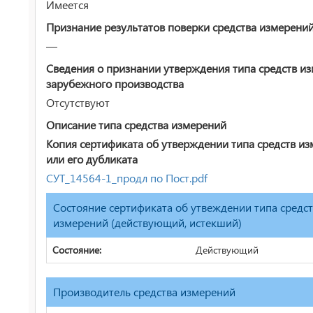
Имеется
Признание результатов поверки средства измерени
—
Сведения о признании утверждения типа средств и
зарубежного производства
Отсутствуют
Описание типа средства измерений
Копия сертификата об утверждении типа средств и
или его дубликата
СУТ_14564-1_продл по Пост.pdf
Состояние сертификата об утвеждении типа средс
измерений (действующий, истекший)
Состояние:
Действующий
Производитель средства измерений