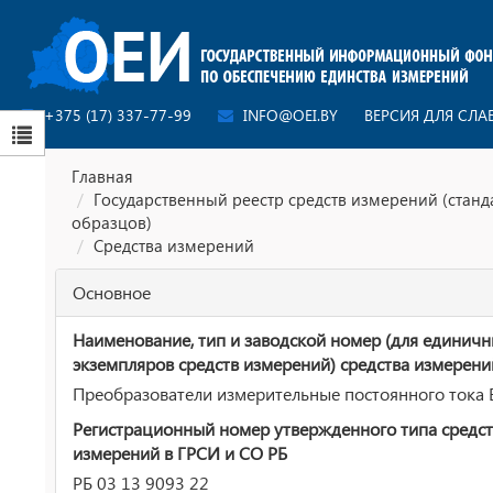
+375 (17) 337-77-99
INFO@OEI.BY
ВЕРСИЯ ДЛЯ СЛ
Главная
Государственный реестр средств измерений (стан
образцов)
Средства измерений
Основное
Наименование, тип и заводской номер (для единич
экземпляров средств измерений) средства измерени
Преобразователи измерительные постоянного тока 
Регистрационный номер утвержденного типа средст
измерений в ГРСИ и СО РБ
РБ 03 13 9093 22