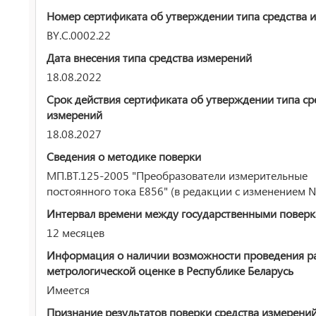
Номер сертификата об утверждении типа средства 
BY.C.0002.22
Дата внесения типа средства измерений
18.08.2022
Срок действия сертификата об утверждении типа ср
измерений
18.08.2027
Сведения о методике поверки
МП.ВТ.125-2005 "Преобразователи измерительные
постоянного тока Е856" (в редакции с изменением 
Интервал времени между государственными повер
12 месяцев
Информация о наличии возможности проведения р
метрологической оценке в Республике Беларусь
Имеется
Признание результатов поверки средства измерени