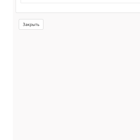
Закрыть