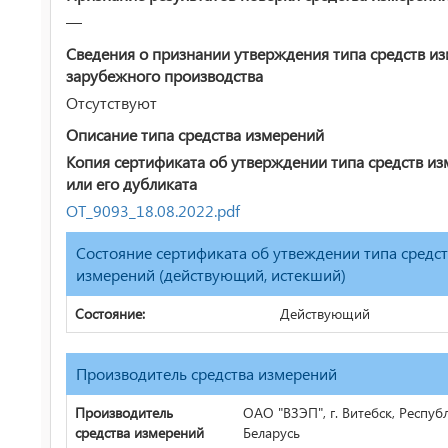
—
Сведения о признании утверждения типа средств и
зарубежного производства
Отсутствуют
Описание типа средства измерений
Копия сертификата об утверждении типа средств и
или его дубликата
ОТ_9093_18.08.2022.pdf
Состояние сертификата об утвеждении типа средс
измерений (действующий, истекший)
Состояние:
Действующий
Производитель средства измерений
Производитель
ОАО "ВЗЭП", г. Витебск, Респуб
средства измерений
Беларусь