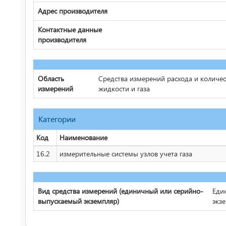
Адрес производителя
Контактные данные
производителя
Область
Средства измерений расхода и количес
измерений
жидкости и газа
Категории
Код
Наименование
16.2
измерительные системы узлов учета газа
Вид средства измерений (единичный или серийно-
Еди
выпускаемый экземпляр)
экз