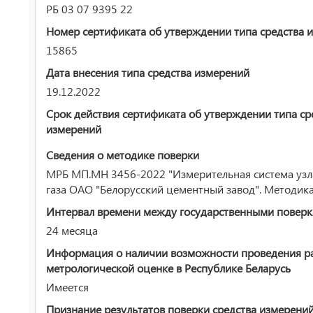
РБ 03 07 9395 22
Номер сертификата об утверждении типа средства 
15865
Дата внесения типа средства измерений
19.12.2022
Срок действия сертификата об утверждении типа ср
измерений
Сведения о методике поверки
МРБ МП.МН 3456-2022 "Измерительная система узл
газа ОАО "Белорусский цементный завод". Методик
Интервал времени между государственными повер
24 месяца
Информация о наличии возможности проведения р
метрологической оценке в Республике Беларусь
Имеется
Признание результатов поверки средства измерени