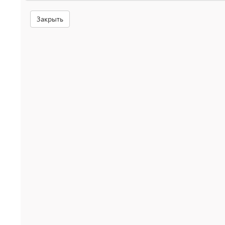
Закрыть