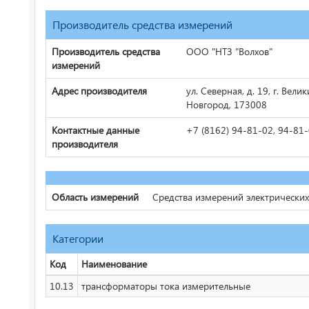
Производитель средства измерений
Производитель средства
ООО "НТЗ "Волхов"
измерений
Адрес производителя
ул. Северная, д. 19, г. Вели
Новгород, 173008
Контактные данные
+7 (8162) 94-81-02, 94-81
производителя
Область измерений
Средства измерений электрически
Категории
Код
Наименование
10.13
трансформаторы тока измерительные