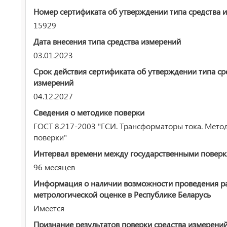
Номер сертификата об утверждении типа средства 
15929
Дата внесения типа средства измерений
03.01.2023
Срок действия сертификата об утверждении типа ср
измерений
04.12.2027
Сведения о методике поверки
ГОСТ 8.217-2003 "ГСИ. Трансформаторы тока. Мето
поверки"
Интервал времени между государственными повер
96 месяцев
Информация о наличии возможности проведения р
метрологической оценке в Республике Беларусь
Имеется
Признание результатов поверки средства измерени