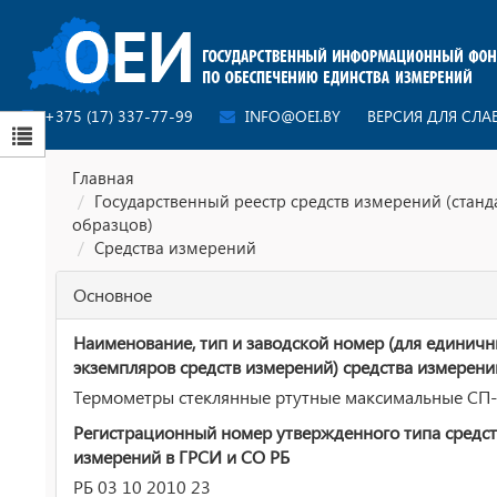
+375 (17) 337-77-99
INFO@OEI.BY
ВЕРСИЯ ДЛЯ СЛ
Главная
Государственный реестр средств измерений (стан
образцов)
Средства измерений
Основное
Наименование, тип и заводской номер (для единич
экземпляров средств измерений) средства измерени
Термометры стеклянные ртутные максимальные СП
Регистрационный номер утвержденного типа средст
измерений в ГРСИ и СО РБ
РБ 03 10 2010 23