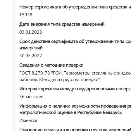
Номер сертификата об утверждении типа средства 
15938
Дата внесения типа средства измерений
03.01.2023
Срок действия сертификата об утверждении типа ср
измерений
30.05.2027
Сведения о методике поверки
ГОСТ 8.279-78 "ГСИ. Термометры стеклянные жидк
рабочие. Методы и средства поверки"
Интервал времени между государственными повер
36 месяцев
Информация о наличии возможности проведения р
метрологической оценке в Республике Беларусь
Имеется
Признание результатов поверки средства измерени