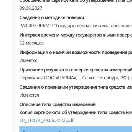
09.08.2027
Сведения о методике поверки
РА1.007.006МП "Государственная система обеспеч
Интервал времени между государственными повер
12 месяцев
Информация о наличии возможности проведения раб
Имеется
Признание результатов поверки средства измерени
Первичная ООО «ПАРМА», г. Санкт-Петербург, РФ (а
Сведения о признании утверждения типа средств и
Имеются
Описание типа средства измерений
Копия сертификата об утверждении типа средств из
ОТ_10074_29.06.2023.pdf