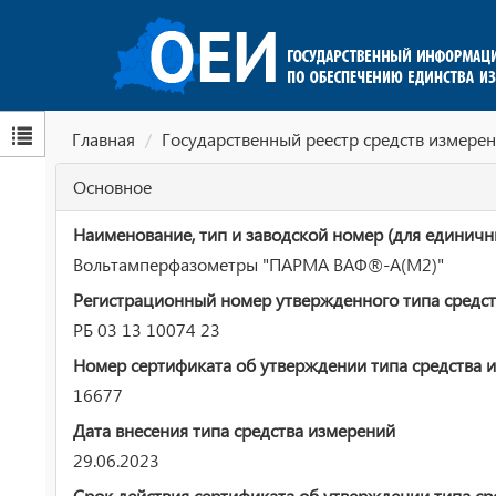
Главная
Государственный реестр средств измерен
Основное
Наименование, тип и заводской номер (для единичн
Вольтамперфазометры "ПАРМА ВАФ®-А(М2)"
Регистрационный номер утвержденного типа средст
РБ 03 13 10074 23
Номер сертификата об утверждении типа средства 
16677
Дата внесения типа средства измерений
29.06.2023
Срок действия сертификата об утверждении типа ср