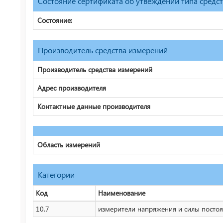
Состояние сертификата об утвеждении типа средс
Состояние:
Производитель средства измерений
Производитель средства измерений
Адрес производителя
Контактные данные производителя
Область измерений
Категории
Код
Наименование
10.7
измерители напряжения и силы постоян