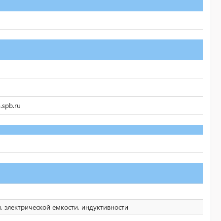
.spb.ru
, электрической емкости, индуктивности