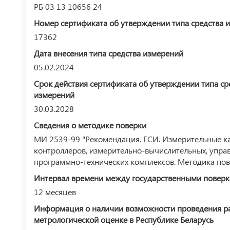
РБ 03 13 10656 24
Номер сертификата об утверждении типа средства 
17362
Дата внесения типа средства измерений
05.02.2024
Срок действия сертификата об утверждении типа ср
измерений
30.03.2028
Сведения о методике поверки
МИ 2539-99 "Рекомендация. ГСИ. Измерительные к
контроллеров, измерительно-вычислительных, упра
программно-технических комплексов. Методика пов
Интервал времени между государственными повер
12 месяцев
Информация о наличии возможности проведения р
метрологической оценке в Республике Беларусь