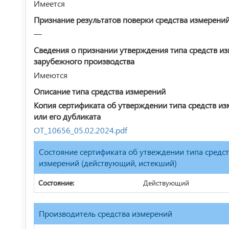
Имеется
Признание результатов поверки средства измерени
—
Сведения о признании утверждения типа средств и
зарубежного производства
Имеются
Описание типа средства измерений
Копия сертификата об утверждении типа средств и
или его дубликата
ОТ_10656_05.02.2024.pdf
Состояние сертификата об утвеждении типа средс
измерений (действующий, истекший)
Состояние:
Действующий
Производитель средства измерений