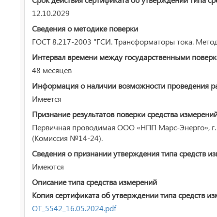
12.10.2029
Сведения о методике поверки
ГОСТ 8.217-2003 "ГСИ. Трансформаторы тока. Мето
Интервал времени между государственными повер
48 месяцев
Информация о наличии возможности проведения раб
Имеется
Признание результатов поверки средства измерени
Первичная проводимая ООО «НПП Марс-Энерго», г. 
(Комиссия №14-24).
Сведения о признании утверждения типа средств и
Имеются
Описание типа средства измерений
Копия сертификата об утверждении типа средств из
ОТ_5542_16.05.2024.pdf