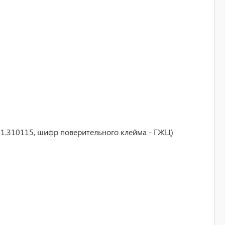
01.310115, шифр поверительного клейма - ГЖЦ)