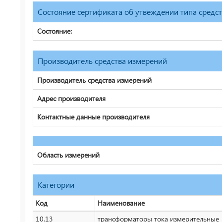
Состояние сертификата об утвеждении типа средс
Состояние:
Производитель средства измерений
Производитель средства измерений
Адрес производителя
Контактные данные производителя
Область измерений
Категории
Код
Наименование
10.13
трансформаторы тока измерительные