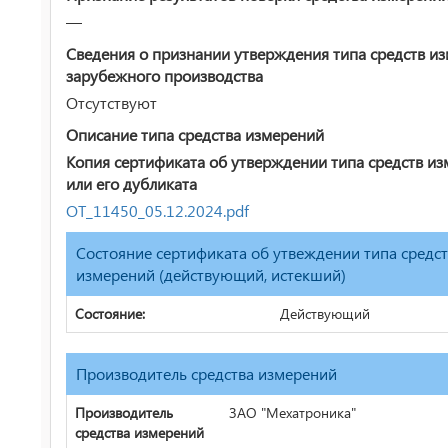
—
Сведения о признании утверждения типа средств и
зарубежного производства
Отсутствуют
Описание типа средства измерений
Копия сертификата об утверждении типа средств и
или его дубликата
ОТ_11450_05.12.2024.pdf
Состояние сертификата об утвеждении типа средс
измерений (действующий, истекший)
Состояние:
Действующий
Производитель средства измерений
Производитель
ЗАО "Мехатроника"
средства измерений