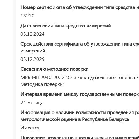
Номер сертификата об утверждении типа средства 
18210
Дата внесения типа средства измерений
05.12.2024
Срок действия сертификата об утверждении типа ср
измерений
05.12.2029
Сведения о методике поверки
МРБ МП.2940-2022 "Счетчики дизельного топлива 
Методика поверки"
Интервал времени между государственными повер
24 месяца
Информация о наличии возможности проведения р
метрологической оценке в Республике Беларусь
Имеется
Признание результатов поверки средства измерени