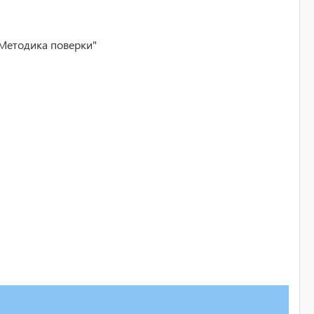
 Методика поверки"