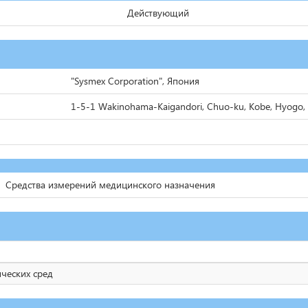
Действующий
"Sysmex Corporation", Япония
1-5-1 Wakinohama-Kaigandori, Chuo-ku, Kobe, Hyogo,
Средства измерений медицинского назначения
ических сред