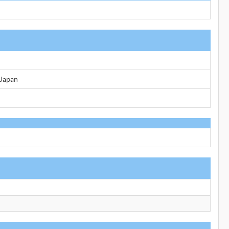
 Japan