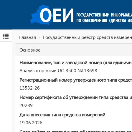
Главная
Государственный реестр средств измерен
Основное
Наименование, тип и заводской номер (для единичн
Анализатор мочи UC-3500 № 13698
Регистрационный номер утвержденного типа средст
13532-26
Номер сертификата об утверждении типа средства 
20289
Дата внесения типа средства измерений
19.06.2026
Срок действия сертификата об утверждении типа ср