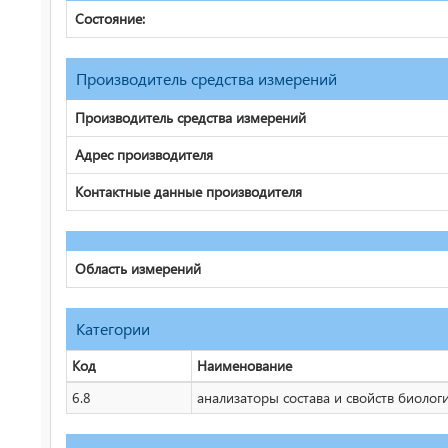
Состояние:
Производитель средства измерений
Производитель средства измерений
Адрес производителя
Контактные данные производителя
Область измерений
Категории
Код
Наименование
6.8
анализаторы состава и свойств биолог