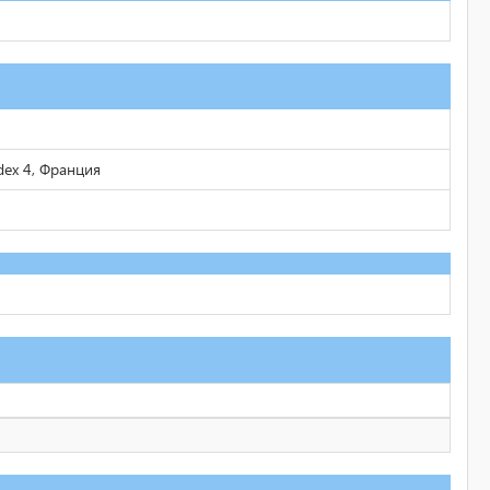
edex 4, Франция