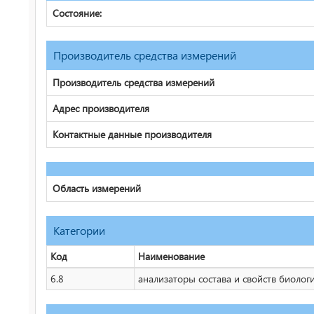
Состояние:
Производитель средства измерений
Производитель средства измерений
Адрес производителя
Контактные данные производителя
Область измерений
Категории
Код
Наименование
6.8
анализаторы состава и свойств биолог