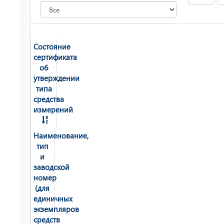
Состояние
сертификата
об
утверждении
типа
средства
измерений
Наименование,
тип
и
заводской
номер
(для
единичных
экземпляров
средств