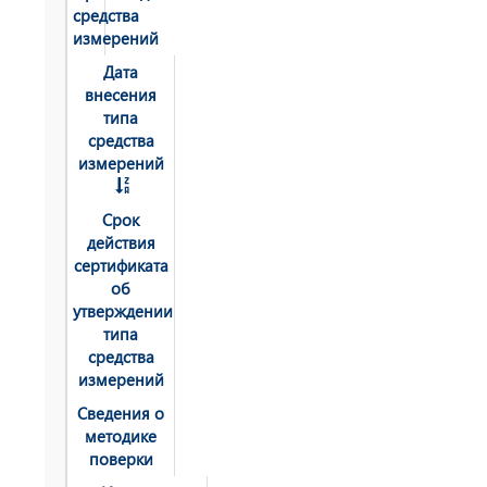
средства
измерений
Дата
внесения
типа
средства
измерений
Срок
действия
сертификата
об
утверждении
типа
средства
измерений
Сведения о
методике
поверки