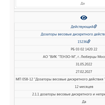
Да
Действующий
Дозаторы весовые дискретного действ
15236
РБ 03 02 1420 22
АО "ВИК "ТЕНЗО-М", г. Люберцы Моск
31.05.2022
27.02.2027
МП 058-12 "Дозаторы весовые дискретного действия 
12 месяцев
2.1.1 дозаторы весовые дискретного и неп
Да