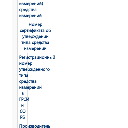
измерений)
средства
измерений
Номер
сертификата об
утверждении
типа средства
измерений
Регистрационный
номер
утвержденного
типа
средства
измерений
в
ГРСИ
и
СО
РБ
Производитель