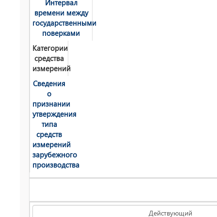
Интервал
времени между
государственными
поверками
Категории
средства
измерений
Сведения
о
признании
утверждения
типа
средств
измерений
зарубежного
производства
Действующий