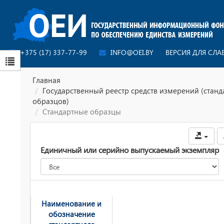
+375 (17) 337-77-99
INFO@OEI.BY
ВЕРСИЯ ДЛЯ СЛ
Главная
Государственный реестр средств измерений (стан
образцов)
Стандартные образцы
Единичный или серийно выпускаемый экземпляр
Наименование и
обозначение