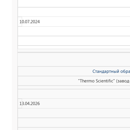
10.07.2024
Стандартный обра
"Thermo Scientific" (зав
13.04.2026