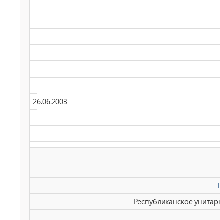
26.06.2003
Республиканское унитар