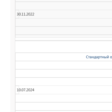
30.11.2022
Cтандартный о
10.07.2024