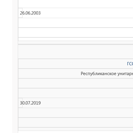
26.06.2003
ГС
Республиканское унитар
30.07.2019