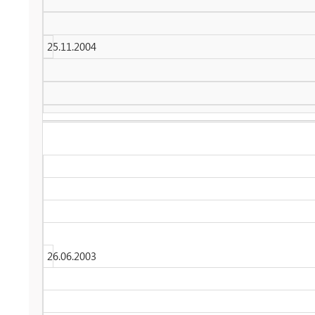
25.11.2004
26.06.2003