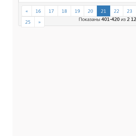
«
16
17
18
19
20
21
22
23
Показаны
401-420
из
2 1
25
»