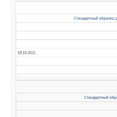
Стандартный образец р
19.10.2021
Стандартный обра