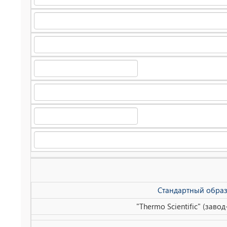
Стандартный образ
"Thermo Scientific" (зав