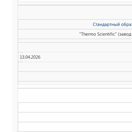
Стандартный обра
"Thermo Scientific" (зав
13.04.2026