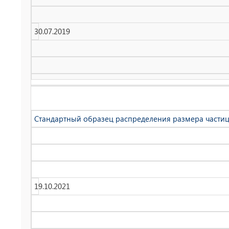
30.07.2019
Стандартный образец распределения размера частиц P
19.10.2021