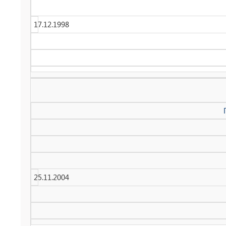
17.12.1998
25.11.2004