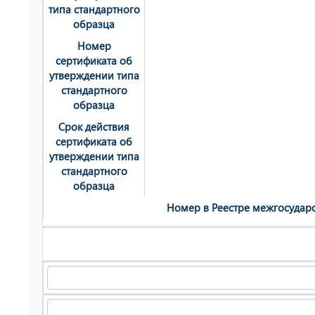
типа стандартного
образца
Номер
сертификата об
утверждении типа
стандартного
образца
Срок действия
сертификата об
утверждении типа
стандартного
образца
Номер в Реестре мeжгосударс