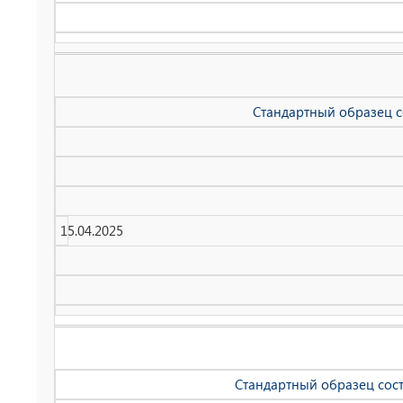
Стандартный образец со
15.04.2025
Стандартный образец соста