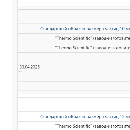
Стандартный образец размера частиц 10 мк
"Thermo Scientific" (завод-изготови
"Thermo Scientific" (завод-изготови
30.04.2025
Стандартный образец размера частиц 15 мк
"Thermo Scientific" (завод-изготови