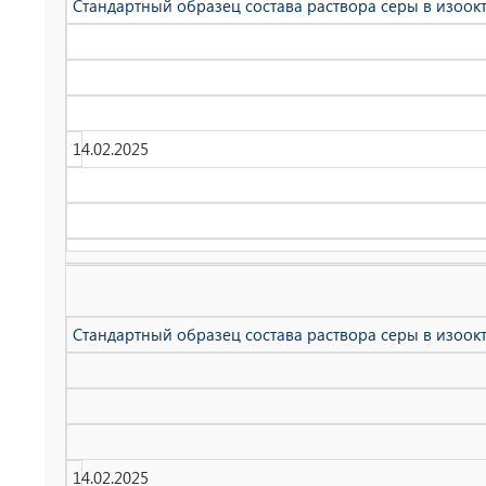
Стандартный образец состава раствора серы в изоокта
14.02.2025
Стандартный образец состава раствора серы в изоокта
14.02.2025