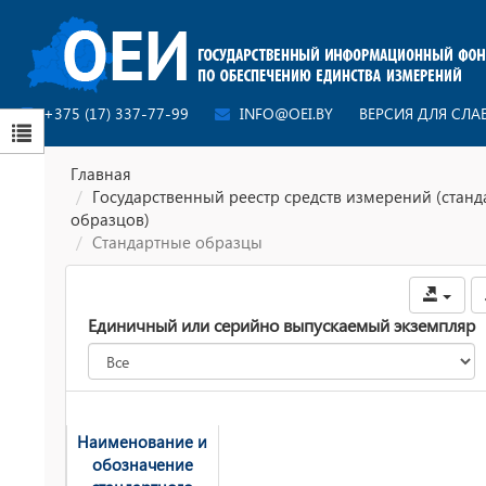
+375 (17) 337-77-99
INFO@OEI.BY
ВЕРСИЯ ДЛЯ СЛ
Главная
Государственный реестр средств измерений (стан
образцов)
Стандартные образцы
Единичный или серийно выпускаемый экземпляр
Наименование и
обозначение