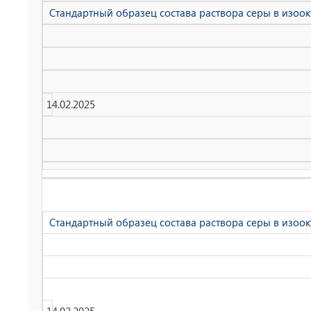
Стандартный образец состава раствора серы в изоокта
14.02.2025
Стандартный образец состава раствора серы в изоокта