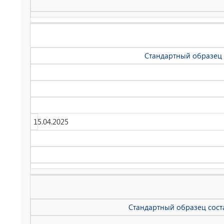
Стандартный образец с
15.04.2025
Стандартный образец соста