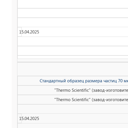
15.04.2025
Стандартный образец размера частиц 70 мк
"Thermo Scientific" (завод-изготови
"Thermo Scientific" (завод-изготови
15.04.2025