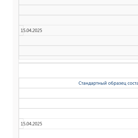
15.04.2025
Стандартный образец соста
15.04.2025