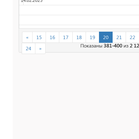
14.02.2025
«
15
16
17
18
19
20
21
22
Показаны
381-400
из
2 1
24
»