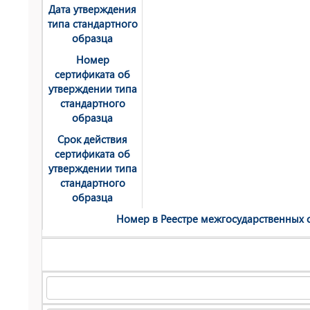
Дата утверждения
типа стандартного
образца
Номер
сертификата об
утверждении типа
стандартного
образца
Срок действия
сертификата об
утверждении типа
стандартного
образца
Номер в Реестре мeжгосударственных с