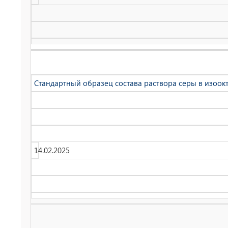
Стандартный образец состава раствора серы в изоокта
14.02.2025