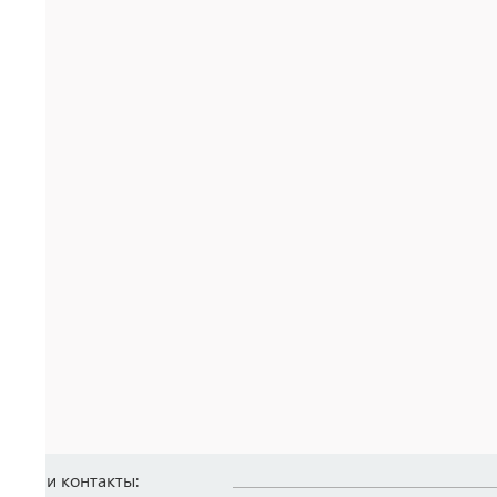
Наши контакты: