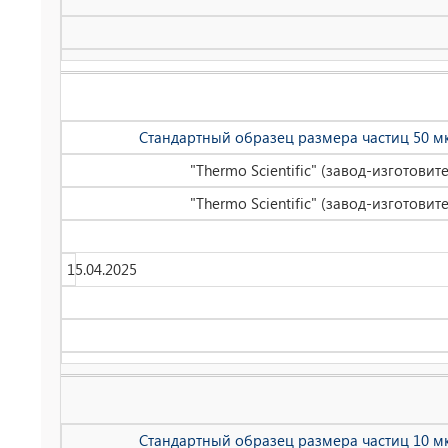
Стандартный образец размера частиц 50 мк
"Thermo Scientific" (завод-изготови
"Thermo Scientific" (завод-изготови
15.04.2025
Стандартный образец размера частиц 10 мк