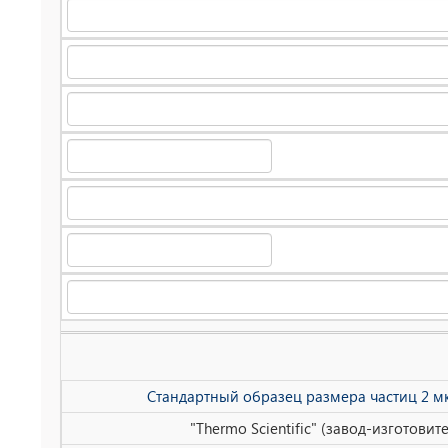
Стандартный образец размера частиц 2 мк
"Thermo Scientific" (завод-изготови