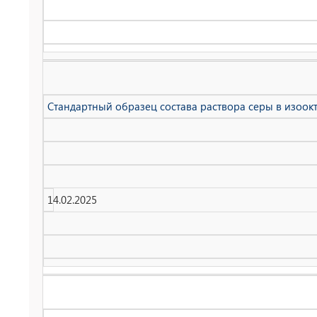
Стандартный образец состава раствора серы в изоокта
14.02.2025