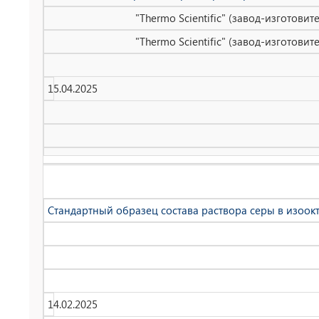
"Thermo Scientific" (завод-изготови
"Thermo Scientific" (завод-изготови
15.04.2025
Стандартный образец состава раствора серы в изоокта
14.02.2025