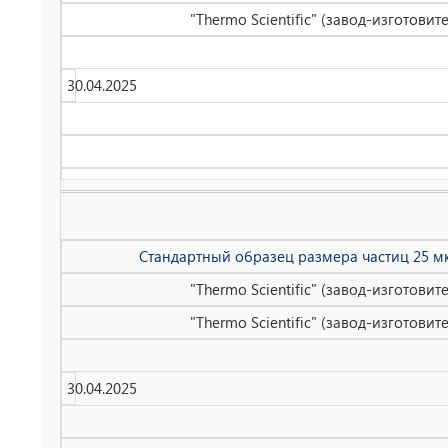
"Thermo Scientific" (завод-изготови
30.04.2025
Стандартный образец размера частиц 25 мк
"Thermo Scientific" (завод-изготови
"Thermo Scientific" (завод-изготови
30.04.2025