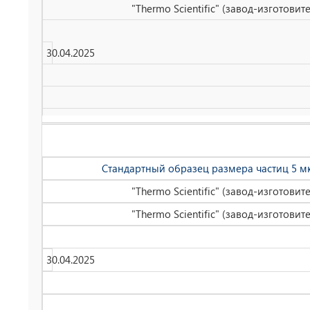
"Thermo Scientific" (завод-изготови
30.04.2025
Стандартный образец размера частиц 5 мк
"Thermo Scientific" (завод-изготови
"Thermo Scientific" (завод-изготови
30.04.2025