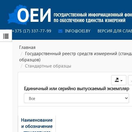
+375 (17) 337-77-99
INFO@OEI.BY
ВЕРСИЯ ДЛЯ СЛ
Главная
Государственный реестр средств измерений (стан
образцов)
Стандартные образцы
Единичный или серийно выпускаемый экземпляр
Наименование
и обозначение