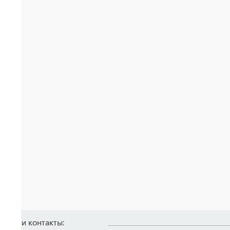
Наши контакты: