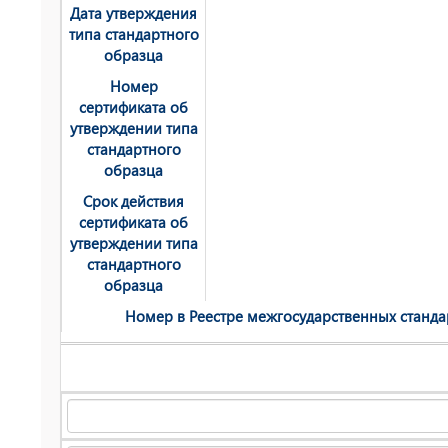
Дата утверждения
типа стандартного
образца
Номер
сертификата об
утверждении типа
стандартного
образца
Срок действия
сертификата об
утверждении типа
стандартного
образца
Номер в Реестре мeжгосударственных станда