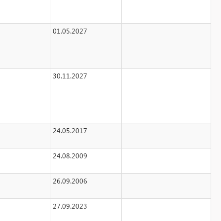
01.05.2027
30.11.2027
24.05.2017
24.08.2009
26.09.2006
27.09.2023