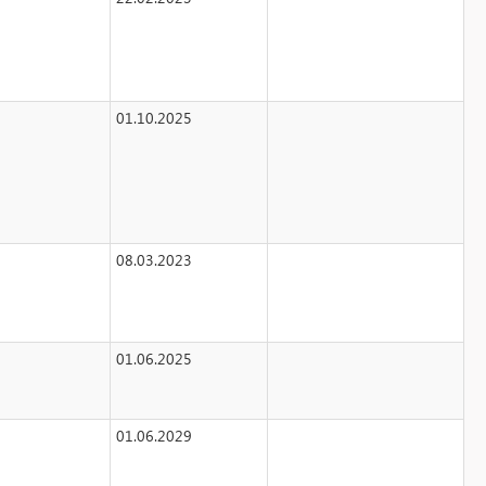
01.10.2025
08.03.2023
01.06.2025
01.06.2029