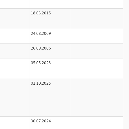
18.03.2015
24.08.2009
26.09.2006
05.05.2023
01.10.2025
30.07.2024