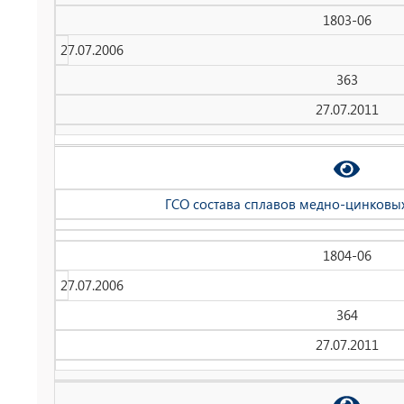
1803-06
27.07.2006
363
27.07.2011
ГСО состава сплавов медно-цинковых
1804-06
27.07.2006
364
27.07.2011