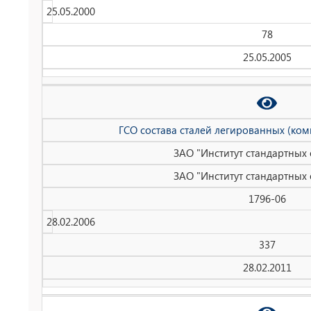
25.05.2000
78
25.05.2005
ГСО состава сталей легированных (ком
ЗАО "Институт стандартных
ЗАО "Институт стандартных
1796-06
28.02.2006
337
28.02.2011