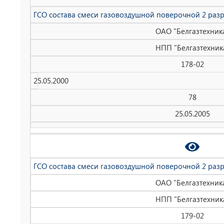
ГСО состава смеси газовоздушной поверочной 2 раз
ОАО "Белгазтехник
НПП "Белгазтехник
178-02
25.05.2000
78
25.05.2005
ГСО состава смеси газовоздушной поверочной 2 раз
ОАО "Белгазтехник
НПП "Белгазтехник
179-02