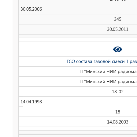
30.05.2006
345
30.05.2011
ГСО состава газовой смеси 1 раз
ГП "Минский НИИ радиома
ГП "Минский НИИ радиома
18-02
14.04.1998
18
14.08.2003