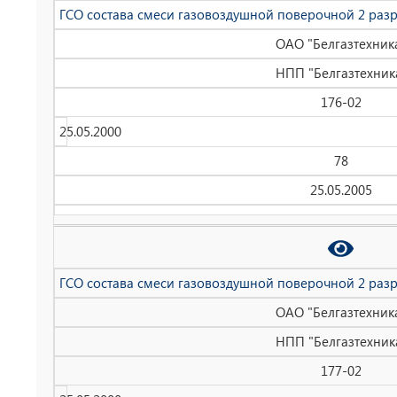
ГСО состава смеси газовоздушной поверочной 2 раз
ОАО "Белгазтехник
НПП "Белгазтехник
176-02
25.05.2000
78
25.05.2005
ГСО состава смеси газовоздушной поверочной 2 раз
ОАО "Белгазтехник
НПП "Белгазтехник
177-02