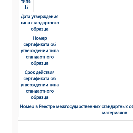
типа
Дата утверждения
типа стандартного
образца
Номер
сертификата об
утверждении типа
стандартного
образца
Срок действия
сертификата об
утверждении типа
стандартного
образца
Номер в Реестре мeжгосударственных стандартных об
материалов