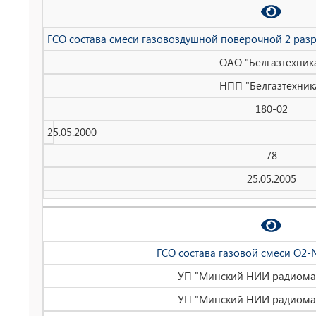
ГСО состава смеси газовоздушной поверочной 2 раз
ОАО "Белгазтехник
НПП "Белгазтехник
180-02
25.05.2000
78
25.05.2005
ГСО состава газовой смеси О2-
УП "Минский НИИ радиома
УП "Минский НИИ радиома