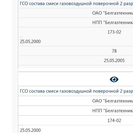
ГСО состава смеси газовоздушной поверочной 2 раз
ОАО "Белгазтехник
НПП "Белгазтехник
173-02
25.05.2000
78
25.05.2005
ГСО состава смеси газовоздушной поверочной 2 раз
ОАО "Белгазтехник
НПП "Белгазтехник
174-02
25.05.2000