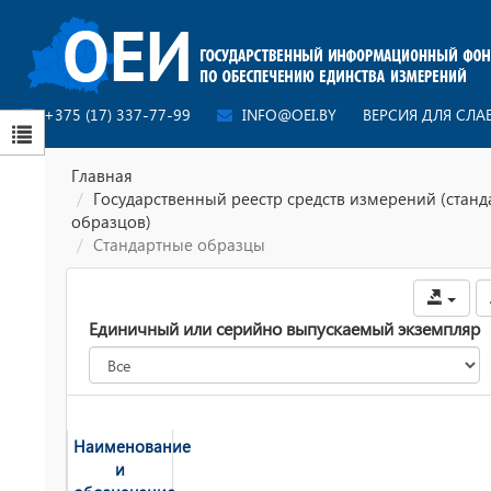
+375 (17) 337-77-99
INFO@OEI.BY
ВЕРСИЯ ДЛЯ СЛ
Главная
Государственный реестр средств измерений (стан
образцов)
Стандартные образцы
Единичный или серийно выпускаемый экземпляр
Наименование
и