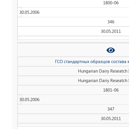
1800-06
30.05.2006
346
30.05.2011
ГСО стандартных образцов состава 
Hungarian Dairy Reseatch I
Hungarian Dairy Reseatch I
1801-06
30.05.2006
347
30.05.2011