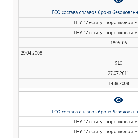
ГСО состава сплавов бронз безоловянн
ГНУ "Институт порошковой м
ГНУ "Институт порошковой м
1805-06
29.04.2008
510
27.07.2011
1488:2008
ГСО состава сплавов бронз безоловянн
ГНУ "Институт порошковой м
ГНУ "Институт порошковой м