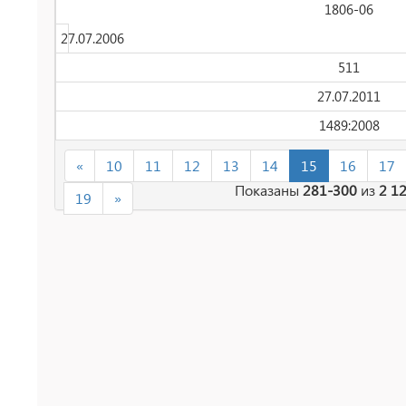
1806-06
27.07.2006
511
27.07.2011
1489:2008
«
10
11
12
13
14
15
16
17
Показаны
281-300
из
2 1
19
»