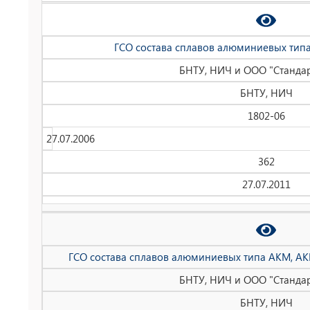
ГСО состава сплавов алюминиевых типа
БНТУ, НИЧ и ООО "Станда
БНТУ, НИЧ
1802-06
27.07.2006
362
27.07.2011
ГСО состава сплавов алюминиевых типа АКМ, А
БНТУ, НИЧ и ООО "Станда
БНТУ, НИЧ