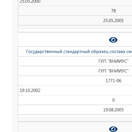
25.05.2000
78
25.05.2005
Государственный стандартный образец состава см
ГУП "ВНИИУС"
ГУП "ВНИИУС"
1771-06
19.10.2002
0
19.08.2005