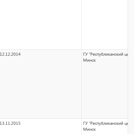
12.12.2014
ГУ "Республиканский цент
Минск
13.11.2015
ГУ "Республиканский цент
Минск