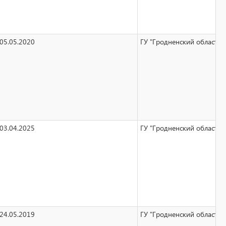
05.05.2020
ГУ "Гродненский областно
03.04.2025
ГУ "Гродненский областно
24.05.2019
ГУ "Гродненский областно