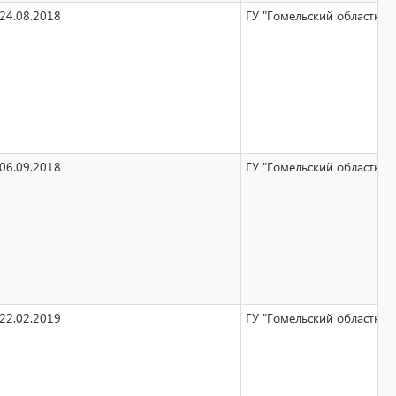
24.08.2018
ГУ "Гомельский областной
06.09.2018
ГУ "Гомельский областной
22.02.2019
ГУ "Гомельский областной