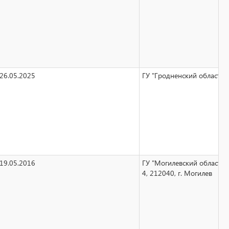
26.05.2025
ГУ "Гродненский областно
19.05.2016
ГУ "Могилевский областн
4, 212040, г. Могилев