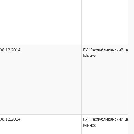
08.12.2014
ГУ "Республиканский цент
Минск
08.12.2014
ГУ "Республиканский цент
Минск