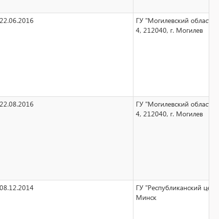
22.06.2016
ГУ "Могилевский областн
4, 212040, г. Могилев
22.08.2016
ГУ "Могилевский областн
4, 212040, г. Могилев
08.12.2014
ГУ "Республиканский цент
Минск