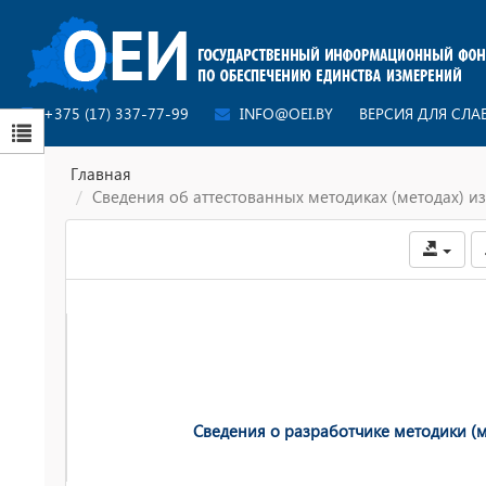
+375 (17) 337-77-99
INFO@OEI.BY
ВЕРСИЯ ДЛЯ СЛ
Главная
Сведения об аттестованных методиках (методах) 
Сведения о разработчике методики (