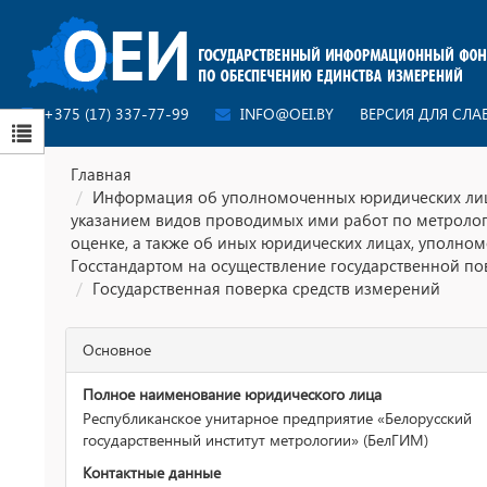
+375 (17) 337-77-99
INFO@OEI.BY
ВЕРСИЯ ДЛЯ СЛ
Главная
Информация об уполномоченных юридических лиц
указанием видов проводимых ими работ по метроло
оценке, а также об иных юридических лицах, уполно
Госстандартом на осуществление государственной по
Государственная поверка средств измерений
Основное
Полное наименование юридического лица
Республиканское унитарное предприятие «Белорусский
государственный институт метрологии» (БелГИМ)
Контактные данные