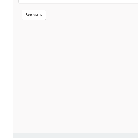
Закрыть