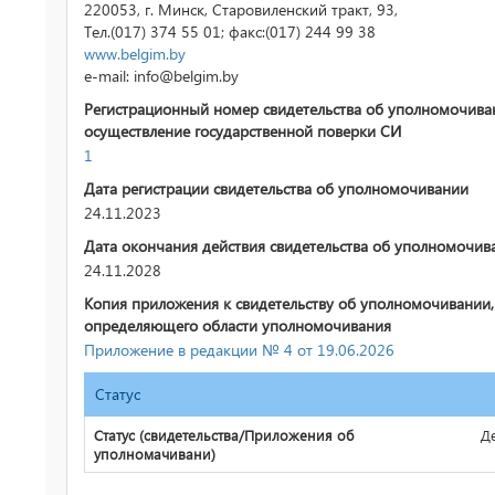
220053, г. Минск, Старовиленский тракт, 93,
Тел.(017) 374 55 01; факс:(017) 244 99 38
www.belgim.by
e-mail: info@belgim.by
Регистрационный номер свидетельства об уполномочива
осуществление государственной поверки СИ
1
Дата регистрации свидетельства об уполномочивании
24.11.2023
Дата окончания действия свидетельства об уполномочив
24.11.2028
Копия приложения к свидетельству об уполномочивании,
определяющего области уполномочивания
Приложение в редакции № 4 от 19.06.2026
Статус
Статус (свидетельства/Приложения об
Д
уполномачивани)