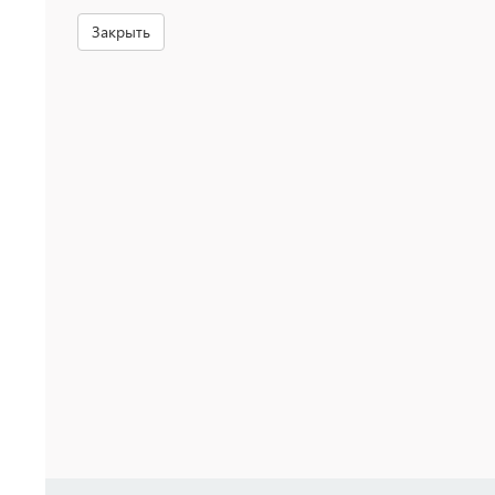
Закрыть