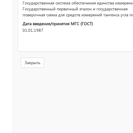
Государственная система обеспечения единства измерени
Государственный первичный эталон и государственная
поверочная схема для средств измерений тангенса угла п
Дата введения/принятия МГС (ГОСТ)
01.01.1987
Закрыть