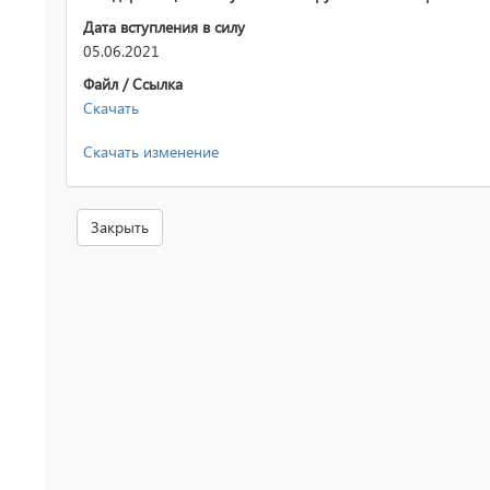
Дата вступления в силу
05.06.2021
Файл / Ссылка
Скачать
Скачать изменение
Закрыть