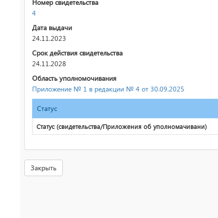
Номер свидетельства
4
Дата выдачи
24.11.2023
Срок действия свидетельства
24.11.2028
Область уполномочивания
Приложение № 1 в редакции № 4 от 30.09.2025
Статус
Статус (свидетельства/Приложения об уполномачивани)
Закрыть