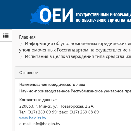
Главная
Информация об уполномоченных юридических лиц
уполномоченных Госстандартом на осуществление г
Испытания в целях утверждения типа средства и
Основное
Наименование юридического лица
Научно-производственное Республиканское унитарное пре
Контактные данные
220053, г. Минск, ул. Новаторская, д.2А,
Тел: (017) 269 69 99; факс: (017) 269 68 89
www.belgiss.by
e-mail: info@belgiss.by