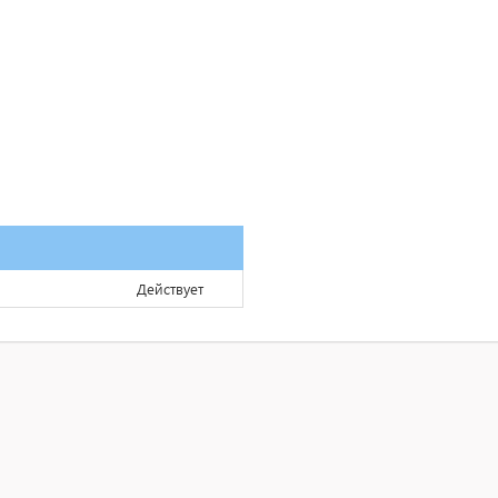
Действует