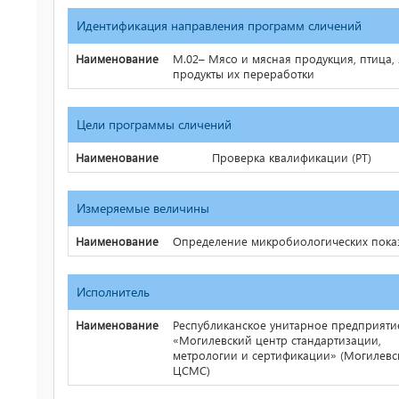
Идентификация направления программ сличений
Наименование
М.02– Мясо и мясная продукция, птица,
продукты их переработки
Цели программы сличений
Наименование
Проверка квалификации (PT)
Измеряемые величины
Наименование
Определение микробиологических пока
Исполнитель
Наименование
Республиканское унитарное предприяти
«Могилевский центр стандартизации,
метрологии и сертификации» (Могилевс
ЦСМС)