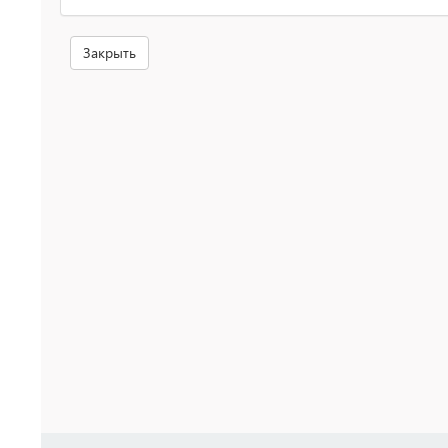
Закрыть