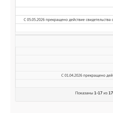
С 05.05.2026 прекращено действие свидетельства
С 01.04.2026 прекращено де
Показаны
1-17
из
17