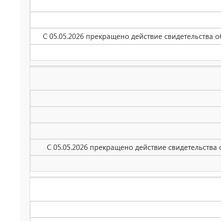
С 05.05.2026 прекращено действие свидетельства 
С 05.05.2026 прекращено действие свидетельства