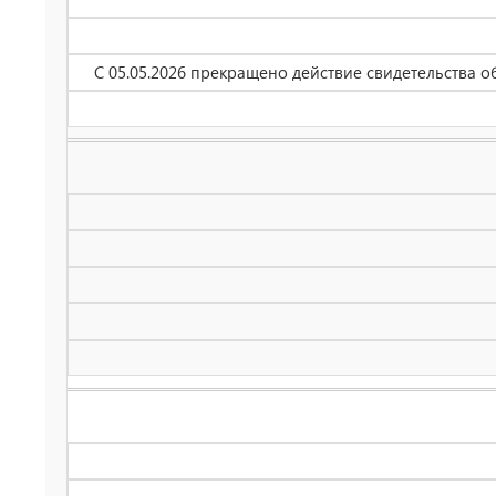
С 05.05.2026 прекращено действие свидетельства 