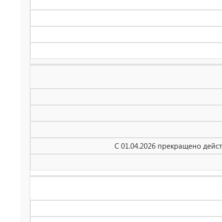
С 01.04.2026 прекращено дейс