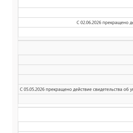
С 02.06.2026 прекращено 
С 05.05.2026 прекращено действие свидетельства об