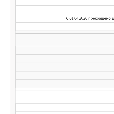
С 01.04.2026 прекращено 