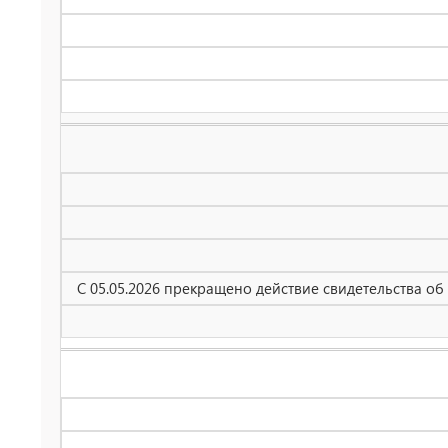
С 05.05.2026 прекращено действие свидетельства о