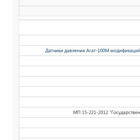
Датчики давления Агат-100М модификаций 1041,
МП 15-221-2012 "Государствен