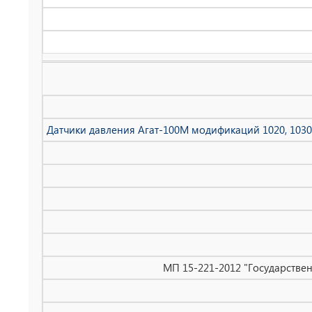
Датчики давления Агат-100М модификаций 1020, 1030, 1040
МП 15-221-2012 "Государствен