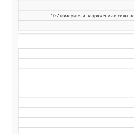
10.7 измерители напряжения и силы по