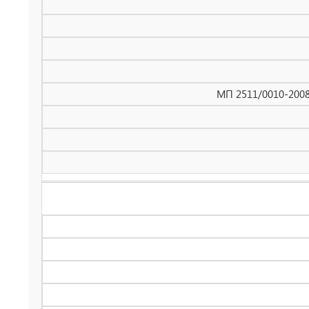
МП 2511/0010-2008