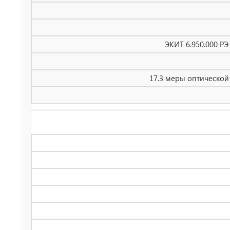
ЭКИТ 6.950.000 РЭ
17.3 меры оптической