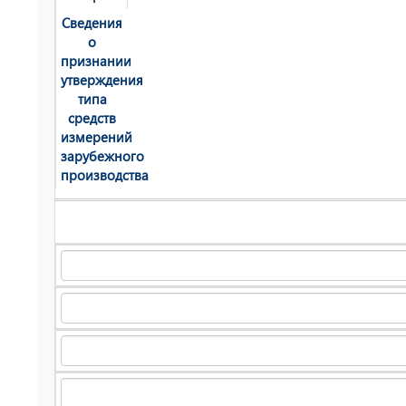
Сведения
о
признании
утверждения
типа
средств
измерений
зарубежного
производства