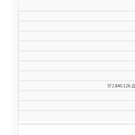
5Г2.840.126 