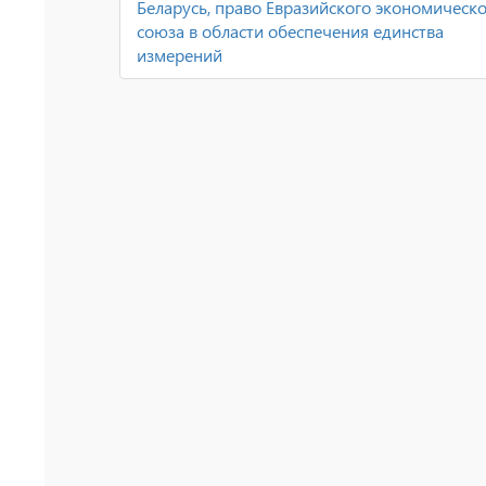
Беларусь, право Евразийского экономическ
союза в области обеспечения единства
измерений